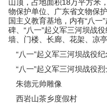
山顶，占地面积18万平方米
物保护单位、广东省文物保
国主义教育基地，内有“八一
碑、“八一”起义军三河坝战
墙、门楼、长廊、花架、凉
“八一”起义军三河坝战役纪
“八一”起义军三河坝战役
朱德元帅雕像
西岩山茶乡度假村