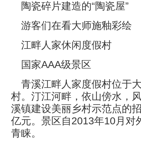
陶瓷碎片建造的“陶瓷屋”
游客们在看大师施釉彩绘
江畔人家休闲度假村
国家AAA级景区
青溪江畔人家度假村位于
村。汀江河畔，依山傍水，
溪镇建设美丽乡村示范点的招
亿元。景区自2013年10月
青睐。