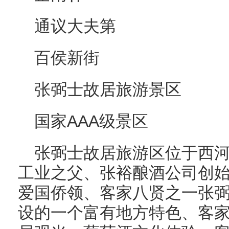
通议大夫第
百侯新街
张弼士故居旅游景区
国家AAA级景区
张弼士故居旅游区位于西
工业之父、张裕酿酒公司创
爱国侨领、客家八贤之一张弼
设的一个富有地方特色、客