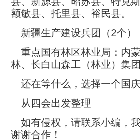
县、新源县、昭苏县、特克
额敏县、托里县、裕民县。
新疆生产建设兵团（2个）
重点国有林区林业局：内
林、长白山森工（林业）集团
还在等什么，选择一个国
从四会出发整理
如有侵权，请联系小编，我
谢谢合作！