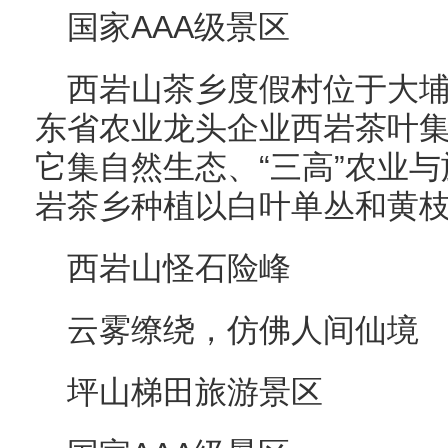
国家AAA级景区
西岩山茶乡度假村位于大
东省农业龙头企业西岩茶叶
它集自然生态、“三高”农业
岩茶乡种植以白叶单丛和黄枝
西岩山怪石险峰
云雾缭绕，仿佛人间仙境
坪山梯田旅游景区