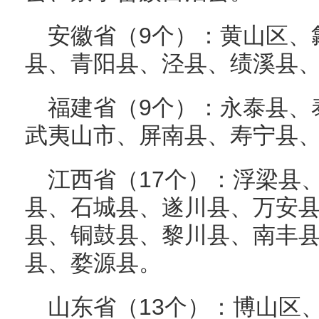
安徽省（9个）：黄山区、
县、青阳县、泾县、绩溪县
福建省（9个）：永泰县、
武夷山市、屏南县、寿宁县
江西省（17个）：浮梁县
县、石城县、遂川县、万安
县、铜鼓县、黎川县、南丰
县、婺源县。
山东省（13个）：博山区