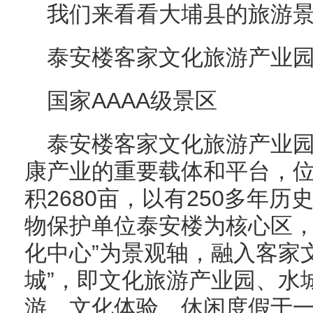
我们来看看大埔县的旅游
泰安楼客家文化旅游产业
国家AAAA级景区
泰安楼客家文化旅游产业
康产业的重要载体和平台，
积2680亩，以有250多年
物保护单位泰安楼为核心区，
化中心”为景观轴，融入客家
城”，即文化旅游产业园、水
游、文化体验、休闲度假于一