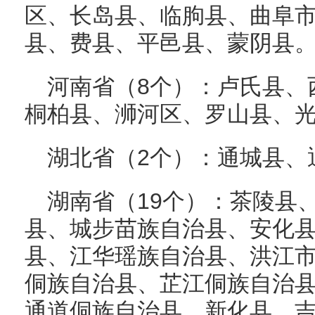
区、长岛县、临朐县、曲阜
县、费县、平邑县、蒙阴县
河南省（8个）：卢氏县、
桐柏县、浉河区、罗山县、
湖北省（2个）：通城县、
湖南省（19个）：茶陵县
县、城步苗族自治县、安化
县、江华瑶族自治县、洪江
侗族自治县、芷江侗族自治
通道侗族自治县、新化县、