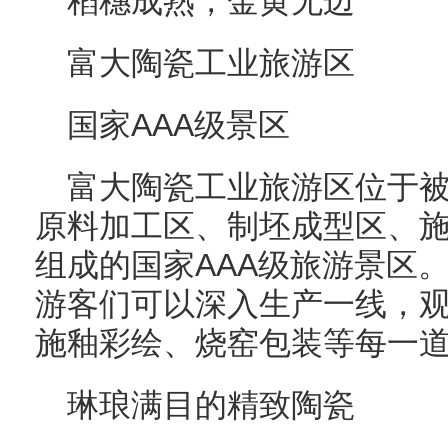
稻穗成熟，金黄无边
富大陶瓷工业旅游区
国家AAA级景区
富大陶瓷工业旅游区位于被
原料加工区、制坯成型区、
组成的国家AAA级旅游景区
游客们可以深入生产一线，
施釉彩绘、烧窑包装等每一
琳琅满目的精致陶瓷