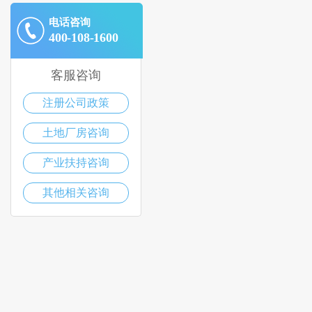
电话咨询
400-108-1600
客服咨询
注册公司政策
土地厂房咨询
产业扶持咨询
其他相关咨询