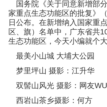
国务院《关于同意新增部
家重点生态功能区的批复》（国函
日公布。在新增纳入国家重
区、旗）名单中，广东省共1
生态功能区，今天小编就个
最美小山城 大埔大公园
梦里坪山 摄影：江升华
双髻山风光 摄影：网友WUR
西岩山茶乡摄影：何方