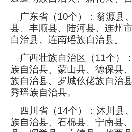
广东省（10个）：翁源县
县、丰顺县、陆河县、连州
自治县、连南瑶族自治县。
广西壮族自治区（11个）
族自治县、蒙山县、德保县
族自治县、罗城仫佬族自治
秀瑶族自治县。
四川省（14个）：沐川县
族自治县、石棉县、宁南县