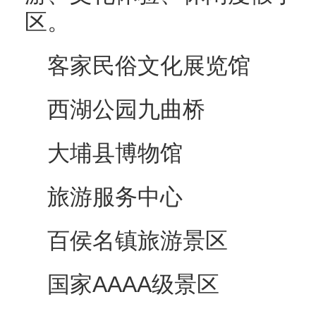
区。
客家民俗文化展览馆
西湖公园九曲桥
大埔县博物馆
旅游服务中心
百侯名镇旅游景区
国家AAAA级景区