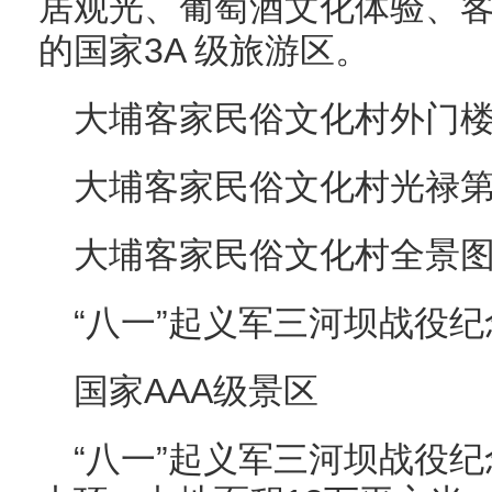
居观光、葡萄酒文化体验、
的国家3A 级旅游区。
大埔客家民俗文化村外门
大埔客家民俗文化村光禄
大埔客家民俗文化村全景
“八一”起义军三河坝战役纪
国家AAA级景区
“八一”起义军三河坝战役